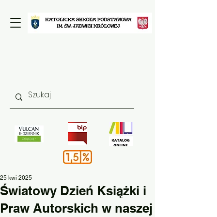
25 kwi 2025
Światowy Dzień Książki i
Praw Autorskich w naszej