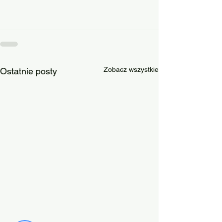
Zobacz wszystkie
Ostatnie posty