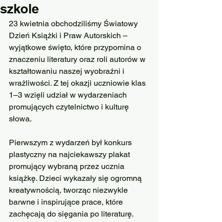
szkole
23 kwietnia obchodziliśmy Światowy 
Dzień Książki i Praw Autorskich – 
wyjątkowe święto, które przypomina o 
znaczeniu literatury oraz roli autorów w 
kształtowaniu naszej wyobraźni i 
wrażliwości. Z tej okazji uczniowie klas 
1–3 wzięli udział w wydarzeniach 
promujących czytelnictwo i kulturę 
słowa.
Pierwszym z wydarzeń był konkurs 
plastyczny na najciekawszy plakat 
promujący wybraną przez ucznia 
książkę. Dzieci wykazały się ogromną 
kreatywnością, tworząc niezwykle 
barwne i inspirujące prace, które 
zachęcają do sięgania po literaturę.