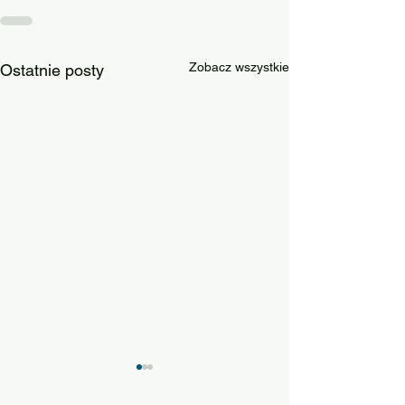
Zobacz wszystkie
Ostatnie posty