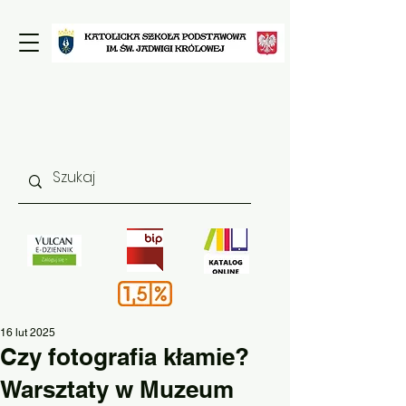
16 lut 2025
Czy fotografia kłamie?
Warsztaty w Muzeum