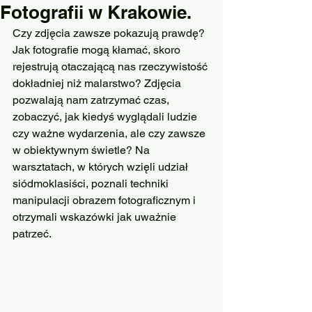
Fotografii w Krakowie.
Czy zdjęcia zawsze pokazują prawdę? 
Jak fotografie mogą kłamać, skoro 
rejestrują otaczającą nas rzeczywistość 
dokładniej niż malarstwo? Zdjęcia 
pozwalają nam zatrzymać czas, 
zobaczyć, jak kiedyś wyglądali ludzie 
czy ważne wydarzenia, ale czy zawsze 
w obiektywnym świetle? Na 
warsztatach, w których wzięli udział 
siódmoklasiści, poznali techniki 
manipulacji obrazem fotograficznym i 
otrzymali wskazówki jak uważnie 
patrzeć.