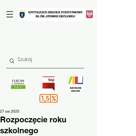
27 sie 2025
Rozpoczęcie roku
szkolnego