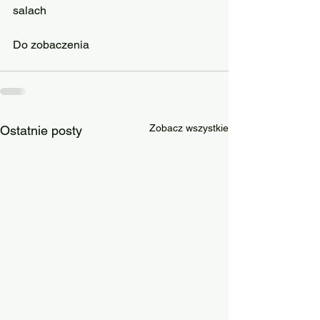
salach
Do zobaczenia
Zobacz wszystkie
Ostatnie posty