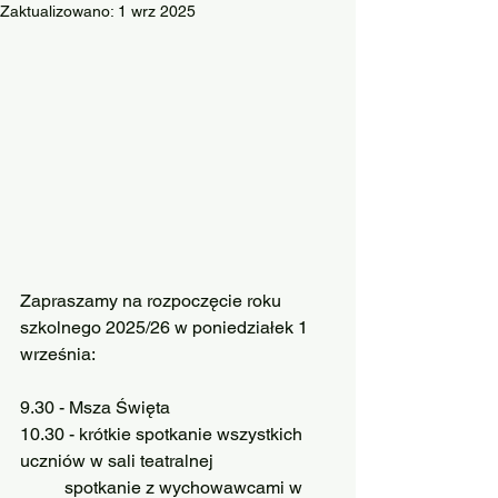
Zaktualizowano:
1 wrz 2025
Zapraszamy na rozpoczęcie roku 
szkolnego 2025/26 w poniedziałek 1 
września:
9.30 - Msza Święta
10.30 - krótkie spotkanie wszystkich 
uczniów w sali teatralnej
	spotkanie z wychowawcami w 