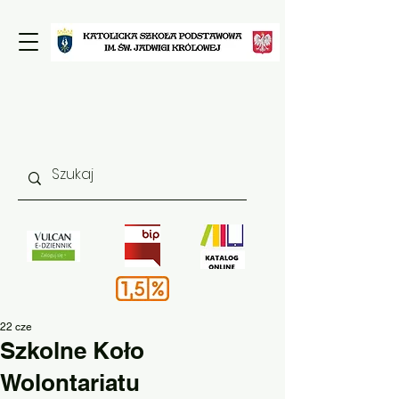
22 cze
Szkolne Koło
Wolontariatu