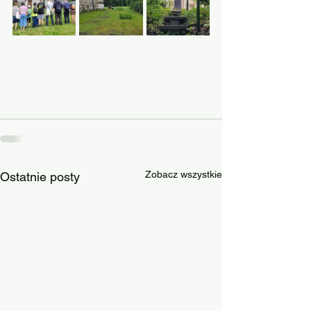
Zobacz wszystkie
Ostatnie posty