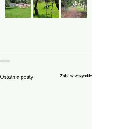
Zobacz wszystkie
Ostatnie posty