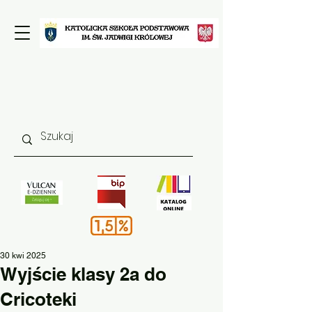
30 kwi 2025
Wyjście klasy 2a do
Cricoteki