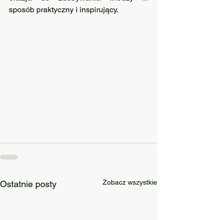
sposób praktyczny i inspirujący.
Zobacz wszystkie
Ostatnie posty