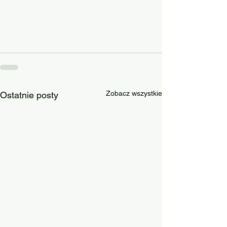
Zobacz wszystkie
Ostatnie posty