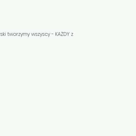
ski tworzymy wszyscy - KAŻDY z