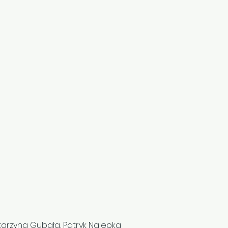
Katarzyna Gubała, Patryk Nalepka