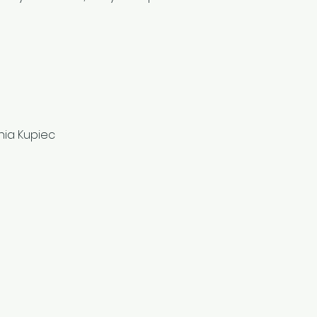
nia Kupiec