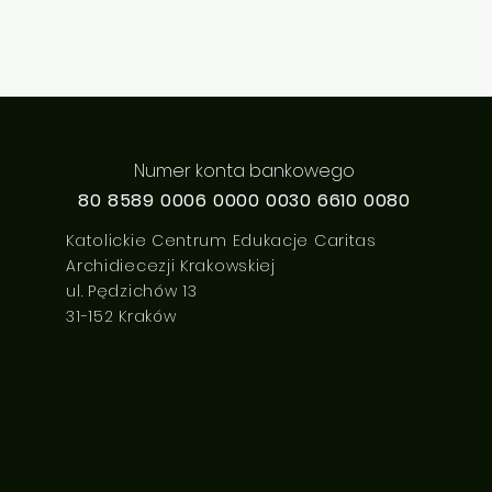
Numer konta bankowego
80 8589 0006 0000 0030 6610 0080
Katolickie Centrum Edukacje Caritas
Archidiecezji Krakowskiej
ul. Pędzichów 13
31-152 Kraków