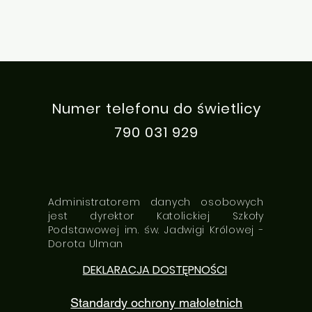
Numer telefonu do świetlicy
790 031 929
Administratorem danych osobowych
jest dyrektor Katolickiej Szkoły
Podstawowej im. św. Jadwigi Królowej -
Dorota Ulman
DEKLARACJA DOSTĘPNOŚCI
Standardy ochrony małoletnich