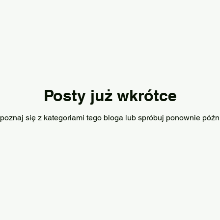
Posty już wkrótce
poznaj się z kategoriami tego bloga lub spróbuj ponownie późni