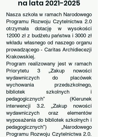
na lata 2021-2025
Nasza szkoła w ramach Narodowego
Programu Rozwoju Czytelnictwa 2.0
otrzymała dotację w wysokości
12000 zł z budżetu państwa i 3000 zł
wkładu własnego od naszego organu
prowadzącego - Caritas Archidiecezji
Krakowskiej.
Program realizowany jest w ramach
Priorytetu 3 „Zakup nowości
wydawniczych do placówek
wychowania przedszkolnego,
bibliotek szkolnych i
pedagogicznych” (Kierunek
interwencji 3.2. „Zakup nowości
wydawniczych oraz elementów
wyposażenia do bibliotek szkolnych i
pedagogicznych”) „Narodowego
Programu Rozwoju Czytelnictwa 2.0.