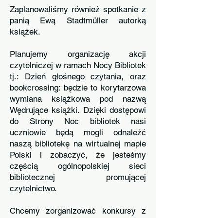
Zaplanowaliśmy również spotkanie z
panią Ewą Stadtmüller autorką
książek.
Planujemy organizację akcji
czytelniczej w ramach Nocy Bibliotek
tj.: Dzień głośnego czytania, oraz
bookcrossing: będzie to korytarzowa
wymiana książkowa pod nazwą
Wędrujące książki. Dzięki dostępowi
do Strony Noc bibliotek nasi
uczniowie będą mogli odnaleźć
naszą bibliotekę na wirtualnej mapie
Polski i zobaczyć, że jesteśmy
częścią ogólnopolskiej sieci
bibliotecznej promującej
czytelnictwo.
Chcemy zorganizować konkursy z