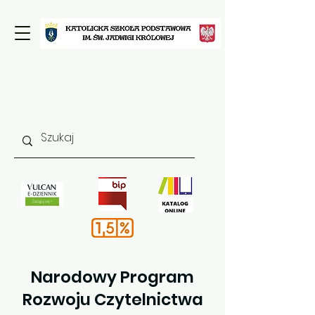
Narodowy Program
Rozwoju Czytelnictwa