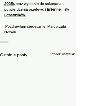
2025r.
 oraz wysłanie do sekretariatu 
potwierdzenia przelewu i
 imiennej listy 
uczestników.
 Pozdrawiam serdecznie, Małgorzata 
Nowak
Zobacz wszystkie
Ostatnie posty