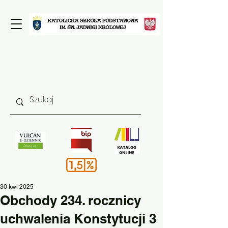
30 kwi 2025
Obchody 234. rocznicy
uchwalenia Konstytucji 3