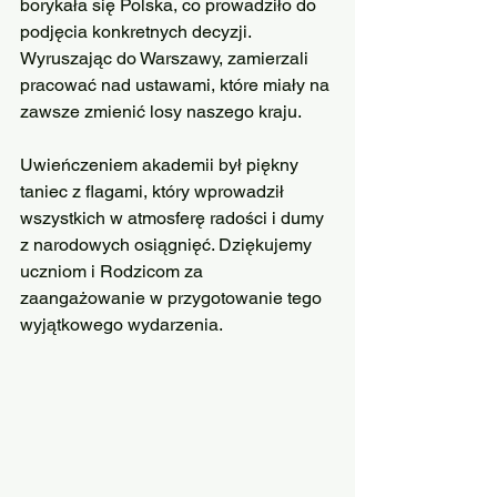
borykała się Polska, co prowadziło do 
podjęcia konkretnych decyzji. 
Wyruszając do Warszawy, zamierzali 
pracować nad ustawami, które miały na 
zawsze zmienić losy naszego kraju.
Uwieńczeniem akademii był piękny 
taniec z flagami, który wprowadził 
wszystkich w atmosferę radości i dumy 
z narodowych osiągnięć. Dziękujemy 
uczniom i Rodzicom za 
zaangażowanie w przygotowanie tego 
wyjątkowego wydarzenia.