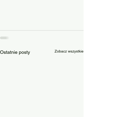
Zobacz wszystkie
Ostatnie posty