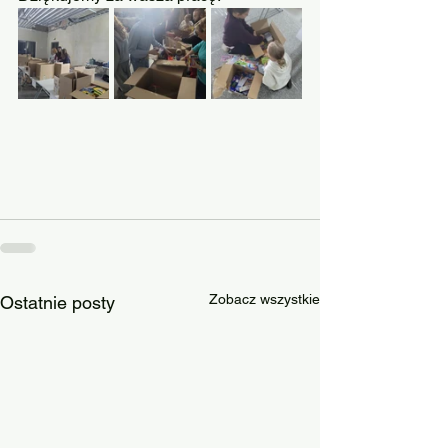
Zobacz wszystkie
Ostatnie posty