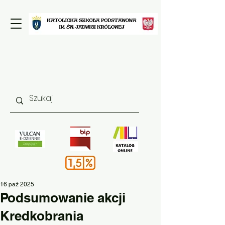
16 paź 2025
Podsumowanie akcji
Kredkobrania