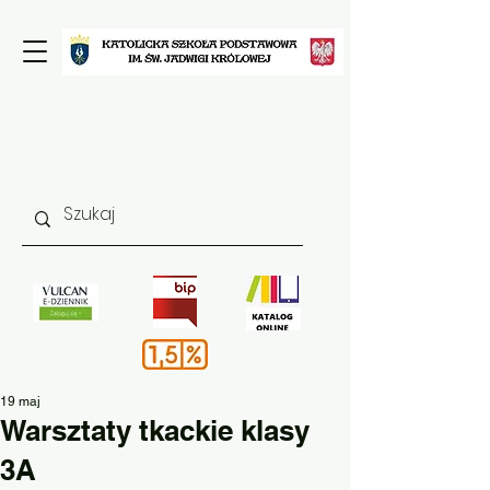
19 maj
Warsztaty tkackie klasy
3A