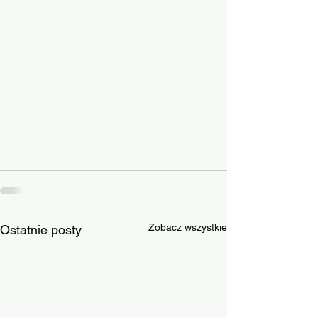
Zobacz wszystkie
Ostatnie posty