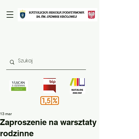
13 mar
Zaproszenie na warsztaty
rodzinne