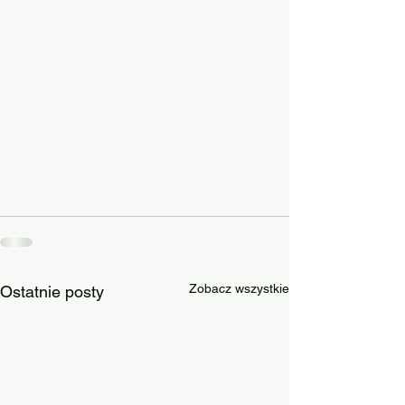
Zobacz wszystkie
Ostatnie posty