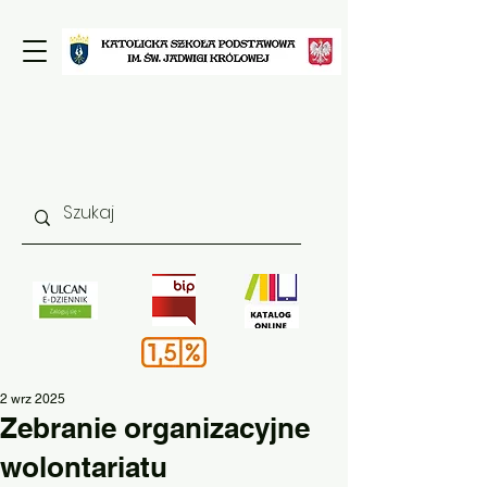
2 wrz 2025
Zebranie organizacyjne
wolontariatu